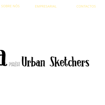
SOBRE NÓS
EMPRESARIAL
CONTACTOS