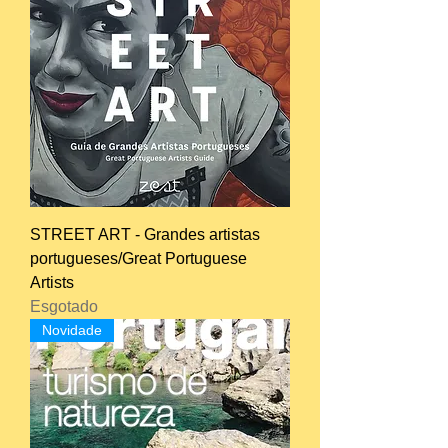
STREET ART - Grandes artistas
portugueses/Great Portuguese
Artists
Esgotado
Novidade