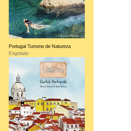
Portugal Turismo de Natureza
Esgotado