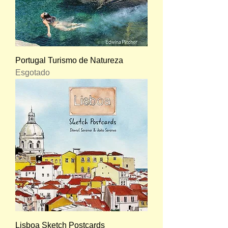
Portugal Turismo de Natureza
Esgotado
Lisboa Sketch Postcards