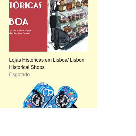
Lojas Históricas em Lisboa/ Lisbon
Historical Shops
Esgotado